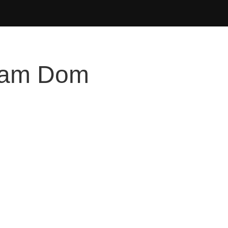
t am Dom