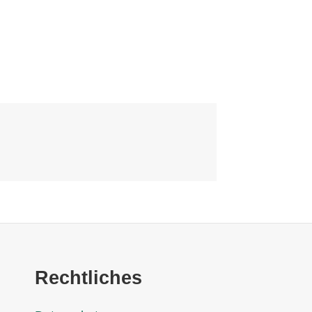
Rechtliches