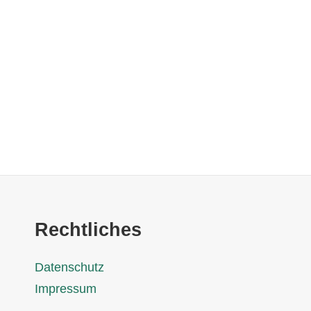
Rechtliches
Datenschutz
Impressum