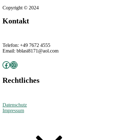
Copyright © 2024
Kontakt
Telefon: +49 7672 4555
Email: bblasi8171@aol.com
Facebook
Instagram
Rechtliches
Datenschutz
Impressum
Scroll
Up