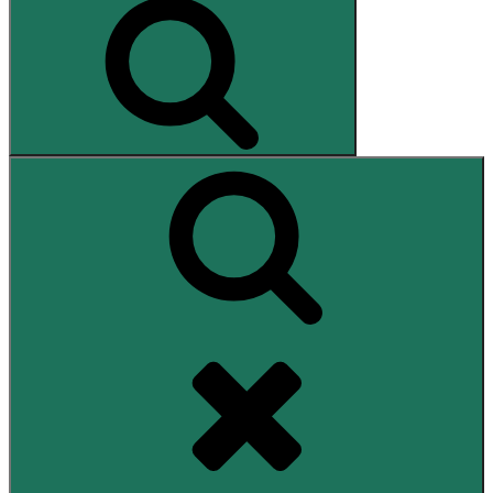
Search